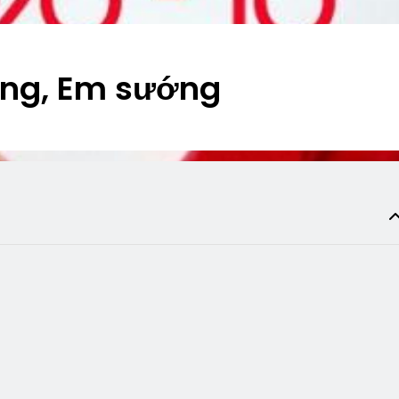
ung, Em sướng