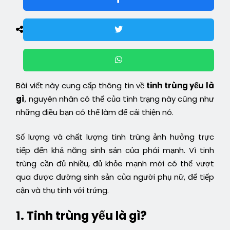
Bài viết này cung cấp thông tin về
tinh trùng yếu là
gì
, nguyên nhân có thể của tình trạng này cũng như
những điều bạn có thể làm để cải thiện nó.
Số lượng và chất lượng tinh trùng ảnh hưởng trực
tiếp đến khả năng sinh sản của phái mạnh. Vì tinh
trùng cần đủ nhiều, đủ khỏe mạnh mới có thể vượt
qua được đường sinh sản của người phụ nữ, để tiếp
cận và thụ tinh với trứng.
1. Tinh trùng yếu là gì?