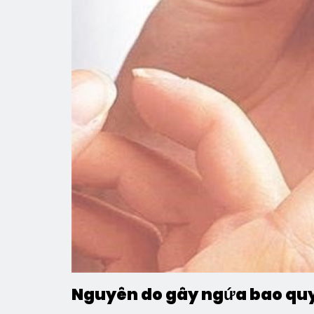
Nguyên do gây ngứa bao quy