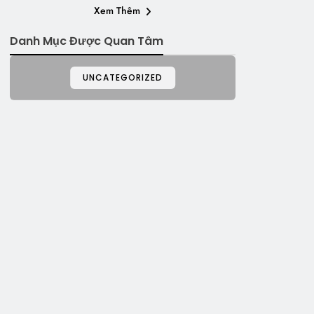
Xem Thêm
Danh Mục Được Quan Tâm
UNCATEGORIZED