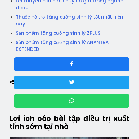
Lời khuyên của các chuy ên gia trong ngành
dược
Thuốc hỗ trợ tăng cường sinh lý tốt nhất hiện
nay
Sản phẩm tăng cường sinh lý ZPLUS
Sản phẩm tăng cường sinh lý ANANTRA
EXTENDED
Lợi ích các bài tập điều trị xuất
tinh sớm tại nhà