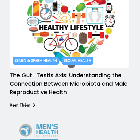
SEMEN & SPERM HEALTH
SEXUAL HEALTH
The Gut–Testis Axis: Understanding the
Connection Between Microbiota and Male
Reproductive Health
Xem Thêm