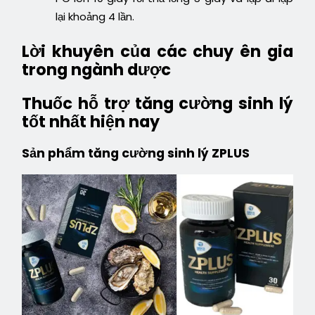
lại khoảng 4 lần.
Lời khuyên của các chuy ên gia
trong ngành dược
Thuốc hỗ trợ tăng cường sinh lý
tốt nhất hiện nay
Sản phẩm tăng cường sinh lý ZPLUS