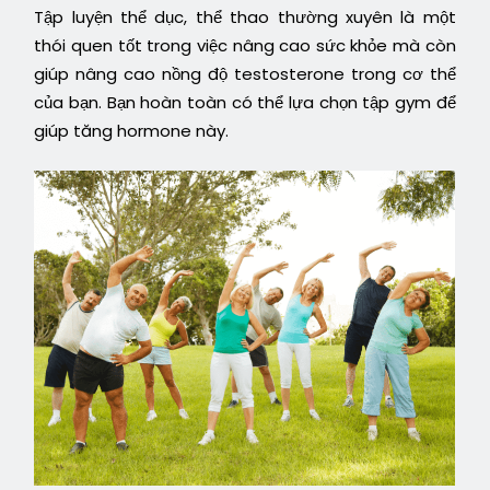
Tập luyện thể dục, thể thao thường xuyên là một
thói quen tốt trong việc nâng cao sức khỏe mà còn
giúp nâng cao nồng độ testosterone trong cơ thể
của bạn. Bạn hoàn toàn có thể lựa chọn tập gym để
giúp tăng hormone này.