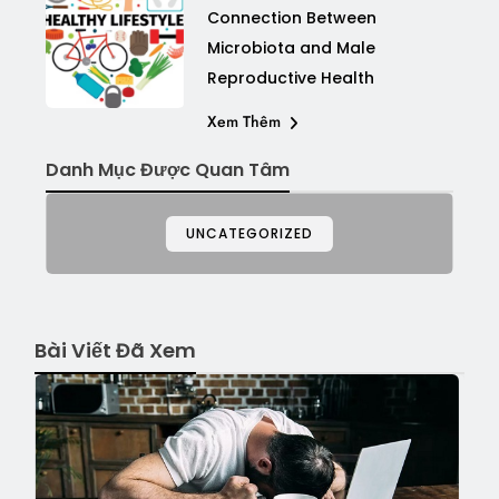
Connection Between
Microbiota and Male
Reproductive Health
Xem Thêm
Danh Mục Được Quan Tâm
UNCATEGORIZED
Bài Viết Đã Xem