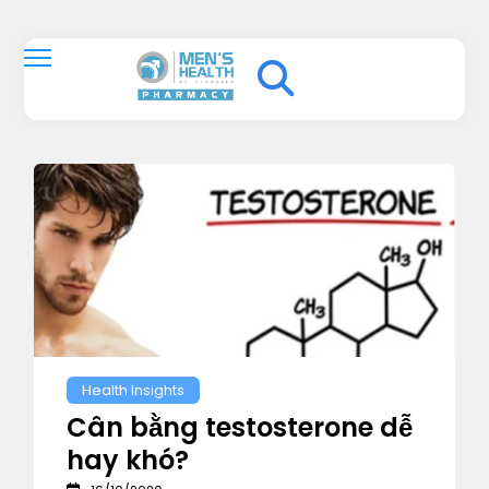
Health Insights
Cân bằng testosterone dễ
hay khó?