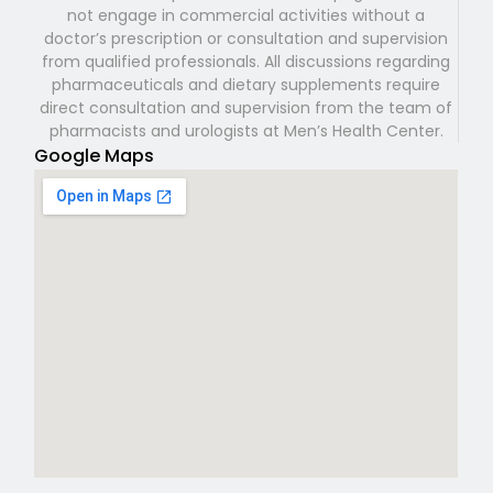
not engage in commercial activities without a
doctor’s prescription or consultation and supervision
from qualified professionals. All discussions regarding
pharmaceuticals and dietary supplements require
direct consultation and supervision from the team of
pharmacists and urologists at Men’s Health Center.
Google Maps